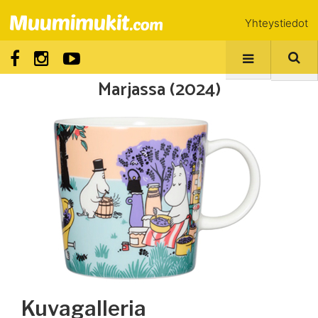
Yhteystiedot
Marjassa (2024)
Kuvagalleria