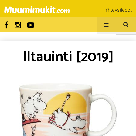
Yhteystiedot
Iltauinti [2019]