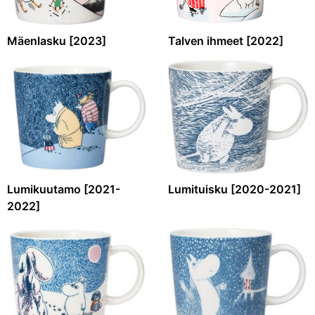
Mäenlasku [2023]
Talven ihmeet [2022]
Lumikuutamo [2021-
Lumituisku [2020-2021]
2022]