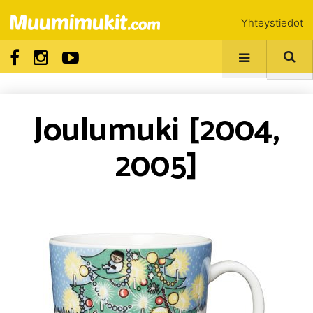
Yhteystiedot
Joulumuki [2004,
2005]