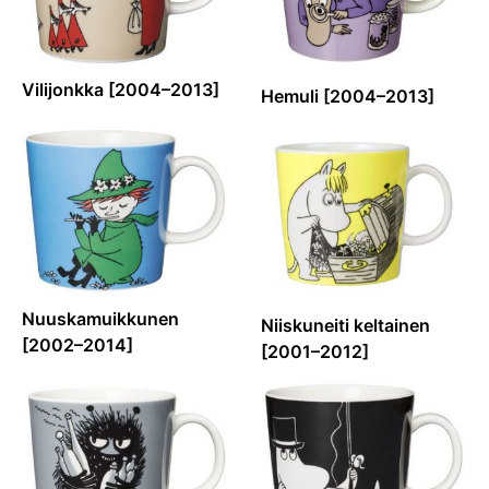
Vilijonkka [2004–2013]
Hemuli [2004–2013]
Nuuskamuikkunen
Niiskuneiti keltainen
[2002–2014]
[2001–2012]