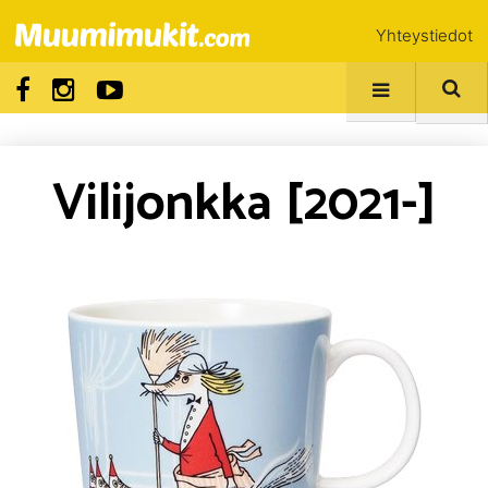
Yhteystiedot
Vilijonkka [2021-]