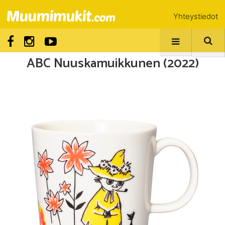
Yhteystiedot
ABC Nuuskamuikkunen (2022)