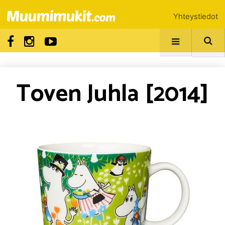
Yhteystiedot
Toven Juhla [2014]